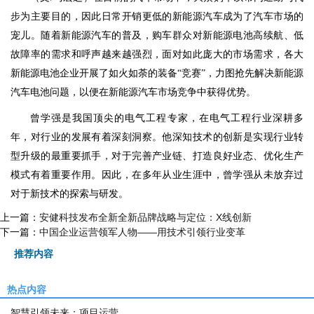
步为主要目的，因此日常开销更低的新能源汽车成为了汽车市场的
宠儿。随着新能源汽车的普及，购车群众对新能源电池高续航、低
故障率的需求和呼声越来越强烈，面对如此庞大的市场需求，各大
新能源电池企业开展了如火如荼的装备“竞赛”，力图抢先解决新能源
汽车电池问题，以便在新能源汽车市场竞争中获得优势。
曾学强是我国顶尖的电气工程专家，在电气工程行业深耕多
年，对行业的发展有着深刻洞察。他深知技术的创新是实现行业转
型升级的最重要抓手，对于完善产业链、打造良好业态、优化生产
模式有着重要作用。因此，在多年从业生涯中，曾学强从未放弃过
对于新技术的探索与研发。
上一篇：
安健科技发布全新全新品牌战略与定位：X线创新
下一篇：
中国企业运营领军人物——用技术引领行业变革
推荐内容
热点内容
智慧引领未来：项目运营