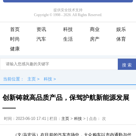
首页
资讯
科技
商业
娱乐
时尚
汽车
生活
房产
体育
健康
当前位置：
主页
>
科技
>
创新铸就高品质产品，保驾护航新能源发展
——
时间：2023-06-10 17:41 | 栏目：
主页
>
科技
> | 点击：
次
（文/马宏远）在目前的汽车市场中，大众购车以市内通勤与代