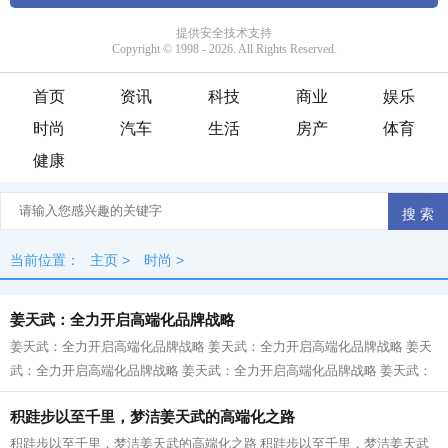
首页
资讯
科技
商业
娱乐
时尚
汽车
生活
房产
体育
健康
当前位置：
主页
>
时尚
>
姜天武：全力开启高端化品牌战略
姜天武：全力开启高端化品牌战略 姜天武：全力开启高端化品牌战略 姜天
武：全力开启高端化品牌战略 姜天武：全力开启高端化品牌战略 姜天武：
全力开启高端化品牌战略 姜天武：...
积跬步以至千里，梦洁姜天武的高端化之路
积跬步以至千里，梦洁姜天武的高端化之路 积跬步以至千里，梦洁姜天武