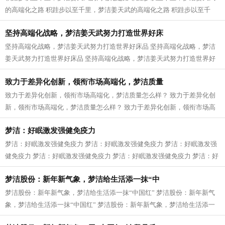
的高端化之路 积跬步以至千里，梦洁姜天武的高端化之路 积跬步以至千
里，梦洁姜天武的高端化之路 积跬步以...
坚持高端化战略，梦洁姜天武努力打造世界好床
坚持高端化战略，梦洁姜天武努力打造世界好床品 坚持高端化战略，梦洁
姜天武努力打造世界好床品 坚持高端化战略，梦洁姜天武努力打造世界好
床品 坚持高端化战略，梦洁姜天武努...
致力于差异化创新，领衔市场高端化，梦洁质量
致力于差异化创新，领衔市场高端化，梦洁质量怎么样？ 致力于差异化创
新，领衔市场高端化，梦洁质量怎么样？ 致力于差异化创新，领衔市场高
端化，梦洁质量怎么样？ 致力于差异...
梦洁：好眠激发强健免疫力
梦洁：好眠激发强健免疫力 梦洁：好眠激发强健免疫力 梦洁：好眠激发强
健免疫力 梦洁：好眠激发强健免疫力 梦洁：好眠激发强健免疫力 梦洁：好
眠激发强健免疫力 梦洁：好眠激发...
梦洁股份：新年新气象，梦洁给生活添一抹“中
梦洁股份：新年新气象，梦洁给生活添一抹“中国红” 梦洁股份：新年新气
象，梦洁给生活添一抹“中国红” 梦洁股份：新年新气象，梦洁给生活添一
抹“中国红” 梦洁股份：新年新...