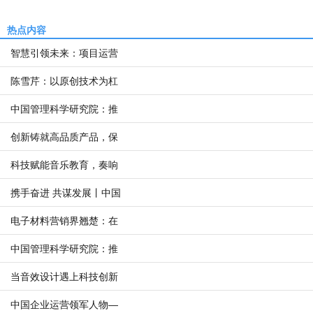
热点内容
智慧引领未来：项目运营
陈雪芹：以原创技术为杠
中国管理科学研究院：推
创新铸就高品质产品，保
科技赋能音乐教育，奏响
携手奋进 共谋发展丨中国
电子材料营销界翘楚：在
中国管理科学研究院：推
当音效设计遇上科技创新
中国企业运营领军人物—