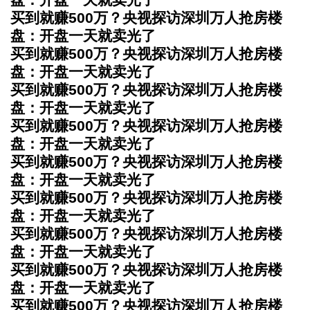
买到就赚500万？央视探访深圳万人抢房楼
盘：开盘一天就卖光了
买到就赚500万？央视探访深圳万人抢房楼
盘：开盘一天就卖光了
买到就赚500万？央视探访深圳万人抢房楼
盘：开盘一天就卖光了
买到就赚500万？央视探访深圳万人抢房楼
盘：开盘一天就卖光了
买到就赚500万？央视探访深圳万人抢房楼
盘：开盘一天就卖光了
买到就赚500万？央视探访深圳万人抢房楼
盘：开盘一天就卖光了
买到就赚500万？央视探访深圳万人抢房楼
盘：开盘一天就卖光了
买到就赚500万？央视探访深圳万人抢房楼
盘：开盘一天就卖光了
买到就赚500万？央视探访深圳万人抢房楼