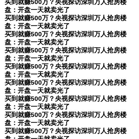
买到就赚500万？央视探访深圳万人抢房楼
盘：开盘一天就卖光了
买到就赚500万？央视探访深圳万人抢房楼
盘：开盘一天就卖光了
买到就赚500万？央视探访深圳万人抢房楼
盘：开盘一天就卖光了
买到就赚500万？央视探访深圳万人抢房楼
盘：开盘一天就卖光了
买到就赚500万？央视探访深圳万人抢房楼
盘：开盘一天就卖光了
买到就赚500万？央视探访深圳万人抢房楼
盘：开盘一天就卖光了
买到就赚500万？央视探访深圳万人抢房楼
盘：开盘一天就卖光了
买到就赚500万？央视探访深圳万人抢房楼
盘：开盘一天就卖光了
买到就赚500万？央视探访深圳万人抢房楼
盘：开盘一天就卖光了