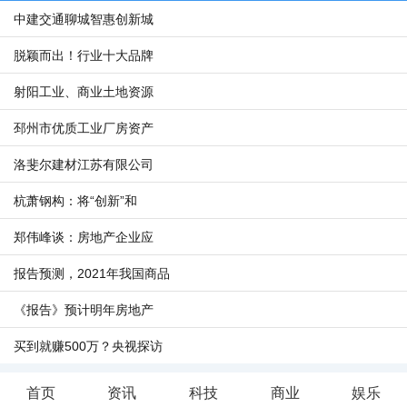
中建交通聊城智惠创新城
脱颖而出！行业十大品牌
射阳工业、商业土地资源
邳州市优质工业厂房资产
洛斐尔建材江苏有限公司
杭萧钢构：将“创新”和
郑伟峰谈：房地产企业应
报告预测，2021年我国商品
《报告》预计明年房地产
买到就赚500万？央视探访
首页
资讯
科技
商业
娱乐