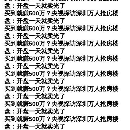
盘：开盘一天就卖光了
买到就赚500万？央视探访深圳万人抢房楼
盘：开盘一天就卖光了
买到就赚500万？央视探访深圳万人抢房楼
盘：开盘一天就卖光了
买到就赚500万？央视探访深圳万人抢房楼
盘：开盘一天就卖光了
买到就赚500万？央视探访深圳万人抢房楼
盘：开盘一天就卖光了
买到就赚500万？央视探访深圳万人抢房楼
盘：开盘一天就卖光了
买到就赚500万？央视探访深圳万人抢房楼
盘：开盘一天就卖光了
买到就赚500万？央视探访深圳万人抢房楼
盘：开盘一天就卖光了
买到就赚500万？央视探访深圳万人抢房楼
盘：开盘一天就卖光了