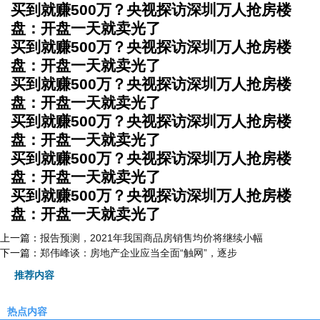
买到就赚500万？央视探访深圳万人抢房楼
盘：开盘一天就卖光了
买到就赚500万？央视探访深圳万人抢房楼
盘：开盘一天就卖光了
买到就赚500万？央视探访深圳万人抢房楼
盘：开盘一天就卖光了
买到就赚500万？央视探访深圳万人抢房楼
盘：开盘一天就卖光了
买到就赚500万？央视探访深圳万人抢房楼
盘：开盘一天就卖光了
买到就赚500万？央视探访深圳万人抢房楼
盘：开盘一天就卖光了
上一篇：
报告预测，2021年我国商品房销售均价将继续小幅
下一篇：
郑伟峰谈：房地产企业应当全面“触网”，逐步
推荐内容
热点内容