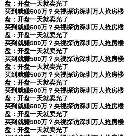
盘：开盘一天就卖光了
买到就赚500万？央视探访深圳万人抢房楼
盘：开盘一天就卖光了
买到就赚500万？央视探访深圳万人抢房楼
盘：开盘一天就卖光了
买到就赚500万？央视探访深圳万人抢房楼
盘：开盘一天就卖光了
买到就赚500万？央视探访深圳万人抢房楼
盘：开盘一天就卖光了
买到就赚500万？央视探访深圳万人抢房楼
盘：开盘一天就卖光了
买到就赚500万？央视探访深圳万人抢房楼
盘：开盘一天就卖光了
买到就赚500万？央视探访深圳万人抢房楼
盘：开盘一天就卖光了
买到就赚500万？央视探访深圳万人抢房楼
盘：开盘一天就卖光了