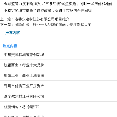
金融监管力度不断加强，"三条红线"试点实施，同时一些房价和地价
不稳定的城市提高了调控政策，促进了市场的合理回归
上一篇：
洛斐尔建材江苏有限公司项目推介
下一篇：
脱颖而出！行业十大品牌佰阁丽，专注别墅大宅
推荐内容
热点内容
中建交通聊城智惠创新城
脱颖而出！行业十大品牌
射阳工业、商业土地资源
邳州市优质工业厂房资产
洛斐尔建材江苏有限公司
杭萧钢构：将“创新”和