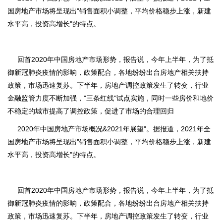
国房地产市场将呈现出"销售面积小调整，平均价格稳步上涨，新建
水平高，投资高增长"的特点。
回首2020年中国房地产市场形势，报告说，今年上半年，为了抵
御新冠肺炎疫情的影响，政策配合，各地纷纷出台房地产相关扶持
政策，市场迅速复苏。下半年，房地产调控政策发生了转变，行业
金融监管力度不断加强，"三条红线"试点实施，同时一些房价和地价
不稳定的城市提高了调控政策，促进了市场的合理回归
2020年中国房地产市场概况&2021年展望"。据报道，2021年全
国房地产市场将呈现出"销售面积小调整，平均价格稳步上涨，新建
水平高，投资高增长"的特点。
回首2020年中国房地产市场形势，报告说，今年上半年，为了抵
御新冠肺炎疫情的影响，政策配合，各地纷纷出台房地产相关扶持
政策，市场迅速复苏。下半年，房地产调控政策发生了转变，行业