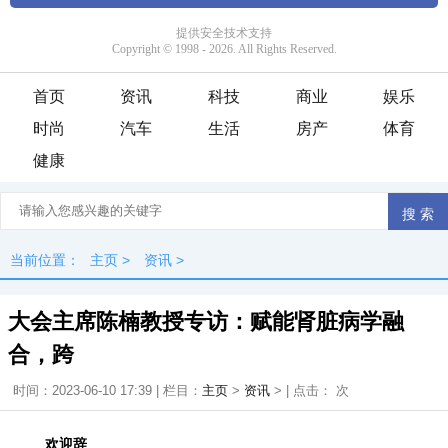
首页
资讯
科技
商业
娱乐
时尚
汽车
生活
房产
体育
健康
当前位置：
主页
>
资讯
>
大会主席陈楠教授专访：赋能肾脏病学融
合，跨
时间：2023-06-10 17:39 | 栏目：
主页
>
资讯
> | 点击：
次
欢迎辞