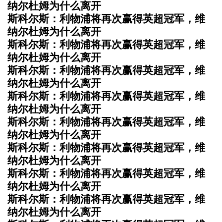
纳尔杜姆为什么离开
斯科尔斯：利物浦将再次赢得英超冠军，维
纳尔杜姆为什么离开
斯科尔斯：利物浦将再次赢得英超冠军，维
纳尔杜姆为什么离开
斯科尔斯：利物浦将再次赢得英超冠军，维
纳尔杜姆为什么离开
斯科尔斯：利物浦将再次赢得英超冠军，维
纳尔杜姆为什么离开
斯科尔斯：利物浦将再次赢得英超冠军，维
纳尔杜姆为什么离开
斯科尔斯：利物浦将再次赢得英超冠军，维
纳尔杜姆为什么离开
斯科尔斯：利物浦将再次赢得英超冠军，维
纳尔杜姆为什么离开
斯科尔斯：利物浦将再次赢得英超冠军，维
纳尔杜姆为什么离开