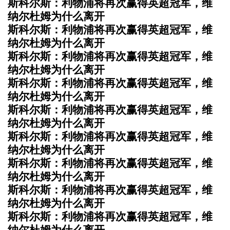
斯科尔斯：利物浦将再次赢得英超冠军，维
纳尔杜姆为什么离开
斯科尔斯：利物浦将再次赢得英超冠军，维
纳尔杜姆为什么离开
斯科尔斯：利物浦将再次赢得英超冠军，维
纳尔杜姆为什么离开
斯科尔斯：利物浦将再次赢得英超冠军，维
纳尔杜姆为什么离开
斯科尔斯：利物浦将再次赢得英超冠军，维
纳尔杜姆为什么离开
斯科尔斯：利物浦将再次赢得英超冠军，维
纳尔杜姆为什么离开
斯科尔斯：利物浦将再次赢得英超冠军，维
纳尔杜姆为什么离开
斯科尔斯：利物浦将再次赢得英超冠军，维
纳尔杜姆为什么离开
斯科尔斯：利物浦将再次赢得英超冠军，维
纳尔杜姆为什么离开