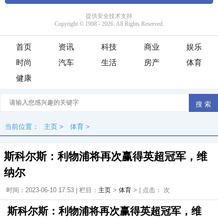
首页
资讯
科技
商业
娱乐
时尚
汽车
生活
房产
体育
健康
当前位置：
主页
>
体育
>
斯科尔斯：利物浦将再次赢得英超冠军，维
纳尔
时间：2023-06-10 17:53 | 栏目：
主页
>
体育
> | 点击：
次
斯科尔斯：利物浦将再次赢得英超冠军，维