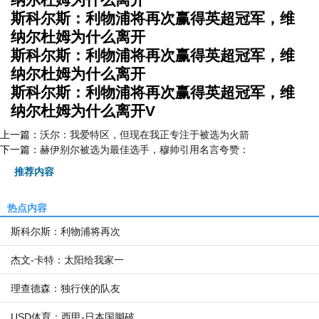
斯科尔斯：利物浦将再次赢得英超冠军，维
纳尔杜姆为什么离开
斯科尔斯：利物浦将再次赢得英超冠军，维
纳尔杜姆为什么离开
斯科尔斯：利物浦将再次赢得英超冠军，维
纳尔杜姆为什么离开V
上一篇：
沃尔：我爱特区，但现在我正专注于被选为火箭
下一篇：
赫伊别尔被选为最佳选手，穆帅引用名言夸赞：
推荐内容
热点内容
斯科尔斯：利物浦将再次
杰文-卡特：太阳给我家一
理查德森：独行侠的队友
USD体育：西甲-日本国脚破