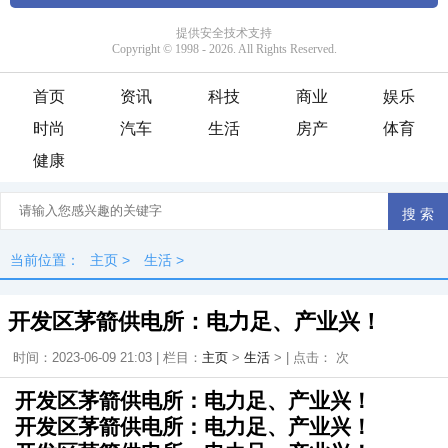
首页
资讯
科技
商业
娱乐
时尚
汽车
生活
房产
体育
健康
当前位置：
主页
>
生活
>
开发区茅箭供电所：电力足、产业兴！
时间：2023-06-09 21:03 | 栏目：
主页
>
生活
> | 点击：
次
开发区茅箭供电所：电力足、产业兴！
开发区茅箭供电所：电力足、产业兴！