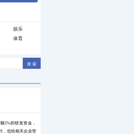
娱乐
体育
额5%的研发资金，
时，也给相关企业管