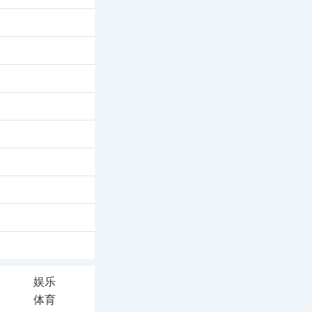
娱乐
体育