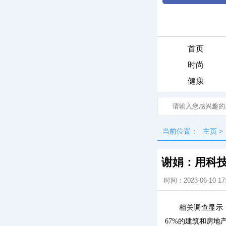
首页
时尚
健康
当前位置：
主页
>
谢娟：用科
时间：2023-06-10 17
相关调查显示
67%的建筑和房