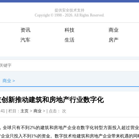
资讯
科技
商业
汽车
生活
房产
商业
>
技创新推动建筑和房地产行业数字化
:41 | 栏目：
主页
>
商业
> | 点击：
次
，全球只有不到2%的建筑和房地产企业在数字化转型方面投入超过营业
地产企业只投入不到1%的资金。数字技术给建筑和房地产企业带来机遇的同