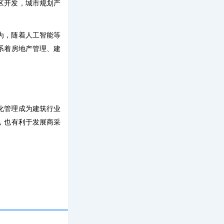
区开发，城市规划产
为，随着人工智能等
系着房地产管理、建
化管理成为建筑行业
，也有利于发展商采